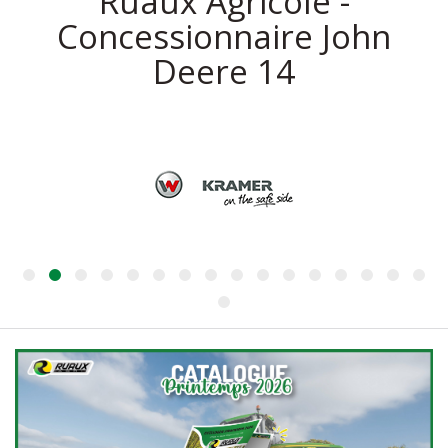
Ruaux Agricole -
Concessionnaire John
Deere 14