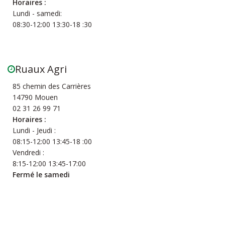
Horaires :
Lundi - samedi:
08:30-12:00 13:30-18 :30
Ruaux Agri
85 chemin des Carrières
14790 Mouen
02 31 26 99 71
Horaires :
Lundi - Jeudi :
08:15-12:00 13:45-18 :00
Vendredi :
8:15-12:00 13:45-17:00
Fermé le samedi