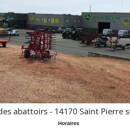
es abattoirs - 14170 Saint Pierre s
Horaires