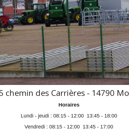
5 chemin des Carrières - 14790 M
Horaires
Lundi - jeudi : 08:15 - 12:00 13:45 - 18:00
Vendredi : 08:15 - 12:00 13:45 - 17:00