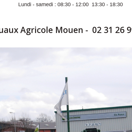
Lundi - samedi : 08:30 - 12:00 13:30 - 18:30
uaux Agricole Mouen - 02 31 26 9