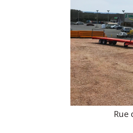
Rue d