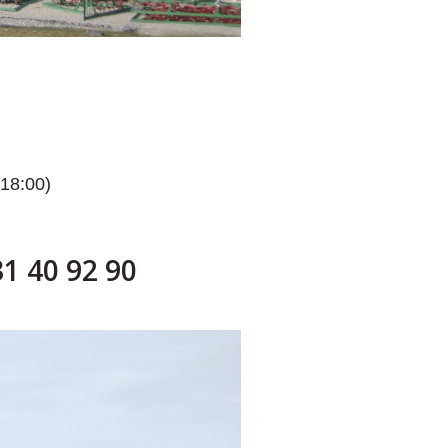
 18:00)
31 40 92 90