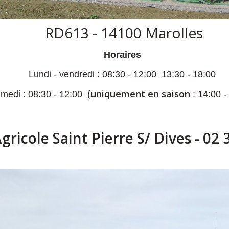
RD613 - 14100 Marolles
Horaires
Lundi - vendredi : 08:30 - 12:00 13:30 - 18:00
uniquement en saison
medi : 08:30 - 12:00 (
: 14:00 -
ricole Saint Pierre S/ Dives - 02 