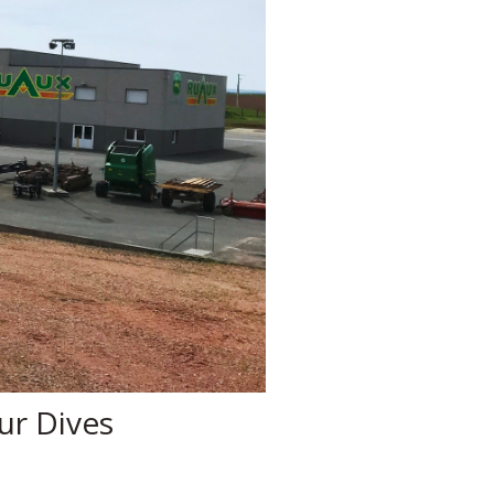
ur Dives