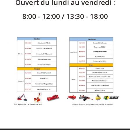
Ouvert du lundi au vendredi :
8:00 - 12:00 / 13:30 - 18:00