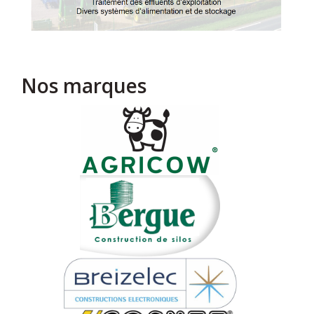
Nos marques